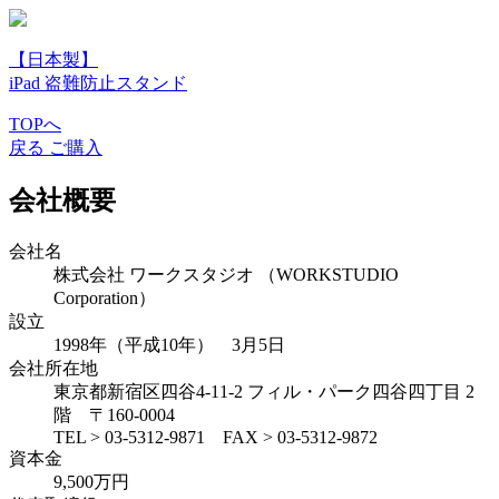
【日本製】
iPad 盗難防止スタンド
TOPへ
戻る
ご購入
会社概要
会社名
株式会社 ワークスタジオ （WORKSTUDIO
Corporation）
設立
1998年（平成10年） 3月5日
会社所在地
東京都新宿区四谷4-11-2 フィル・パーク四谷四丁目 2
階 〒160-0004
TEL > 03-5312-9871 FAX > 03-5312-9872
資本金
9,500万円